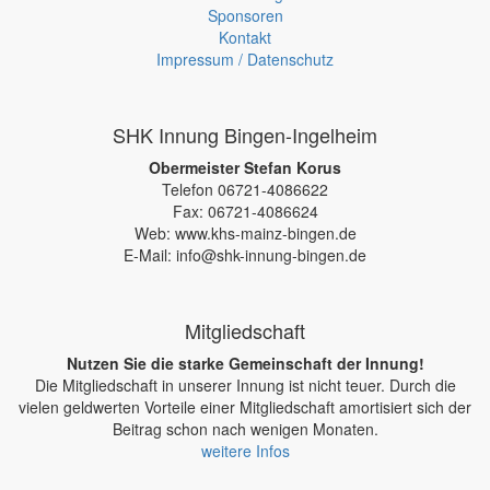
Sponsoren
Kontakt
Impressum / Datenschutz
SHK Innung Bingen-Ingelheim
Obermeister Stefan Korus
Telefon 06721-4086622
Fax: 06721-4086624
Web: www.khs-mainz-bingen.de
E-Mail: info@shk-innung-bingen.de
Mitgliedschaft
Nutzen Sie die starke Gemeinschaft der Innung!
Die Mitgliedschaft in unserer Innung ist nicht teuer. Durch die
vielen geldwerten Vorteile einer Mitgliedschaft amortisiert sich der
Beitrag schon nach wenigen Monaten.
weitere Infos