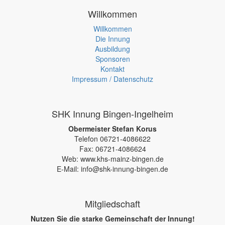
Willkommen
Willkommen
Die Innung
Ausbildung
Sponsoren
Kontakt
Impressum / Datenschutz
SHK Innung Bingen-Ingelheim
Obermeister Stefan Korus
Telefon 06721-4086622
Fax: 06721-4086624
Web: www.khs-mainz-bingen.de
E-Mail: info@shk-innung-bingen.de
Mitgliedschaft
Nutzen Sie die starke Gemeinschaft der Innung!