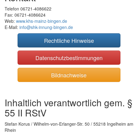
Telefon 06721-4086622
Fax: 06721-4086624
Web:
www.khs-mainz-bingen.de
E-Mail:
info@shk-innung-bingen.de
Rechtliche Hinweise
Datenschutzbestimmungen
Bildnachweise
Inhaltlich verantwortlich gem. §
55 II RStV
Stefan Korus / Wilhelm-von-Erlanger-Str. 50 / 55218 Ingelheim am
Rhein