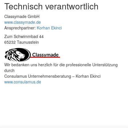
Technisch verantwortlich
Classymade GmbH
www.classymade.de
Ansprechpartner:
Korhan Ekinci
Zum Schwimmbad 44
65232 Taunusstein
Wir bedanken uns herzlich für die professionelle Unterstützung
durch
Consulamus Unternehmensberatung – Korhan Ekinci
www.consulamus.de