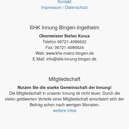
Kontakt
Impressum / Datenschutz
SHK Innung Bingen-Ingelheim
Obermeister Stefan Korus
Telefon 06721-4086622
Fax: 06721-4086624
Web: www.khs-mainz-bingen.de
E-Mail: info@shk-innung-bingen.de
Mitgliedschaft
Nutzen Sie die starke Gemeinschaft der Innung!
Die Mitgliedschaft in unserer Innung ist nicht teuer. Durch die
vielen geldwerten Vorteile einer Mitgliedschaft amortisiert sich der
Beitrag schon nach wenigen Monaten.
weitere Infos