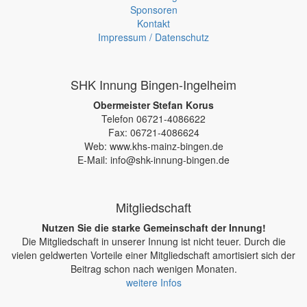
Sponsoren
Kontakt
Impressum / Datenschutz
SHK Innung Bingen-Ingelheim
Obermeister Stefan Korus
Telefon 06721-4086622
Fax: 06721-4086624
Web: www.khs-mainz-bingen.de
E-Mail: info@shk-innung-bingen.de
Mitgliedschaft
Nutzen Sie die starke Gemeinschaft der Innung!
Die Mitgliedschaft in unserer Innung ist nicht teuer. Durch die
vielen geldwerten Vorteile einer Mitgliedschaft amortisiert sich der
Beitrag schon nach wenigen Monaten.
weitere Infos